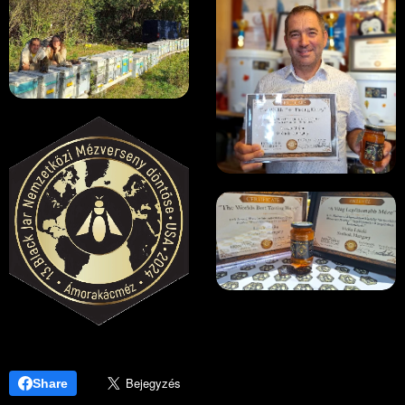
Share