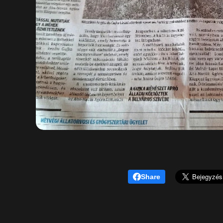
Share