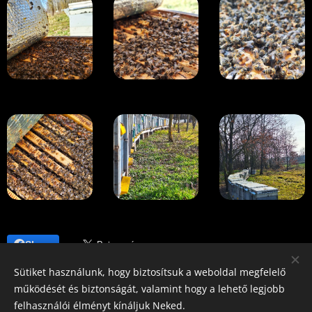
Share
Sütiket használunk, hogy biztosítsuk a weboldal megfelelő
működését és biztonságát, valamint hogy a lehető legjobb
felhasználói élményt kínáljuk Neked.