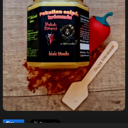
Share