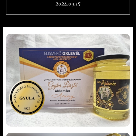
2024.09.15