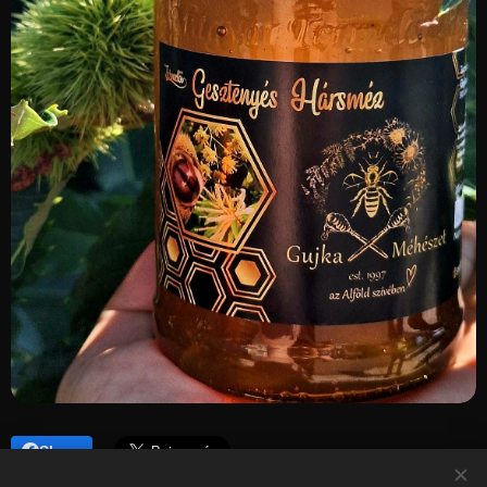
Share