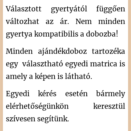
Választott gyertyától függően
változhat az ár. Nem minden
gyertya kompatibilis a dobozba!
Minden ajándékdoboz tartozéka
egy választható egyedi matrica is
amely a képen is látható.
Egyedi kérés esetén bármely
elérhetőségünkön keresztül
szívesen segítünk.