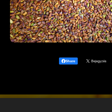
Share