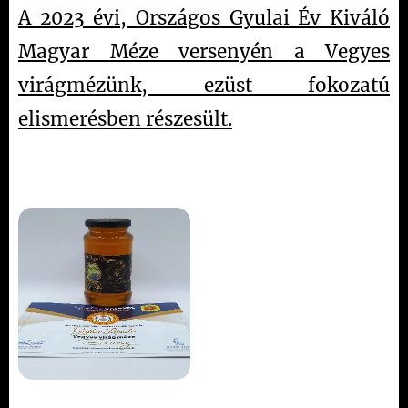
A 2023 évi, Országos Gyulai Év Kiváló
Magyar Méze versenyén a Vegyes
virágmézünk, ezüst fokozatú
elismerésben részesült.