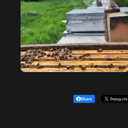
Share